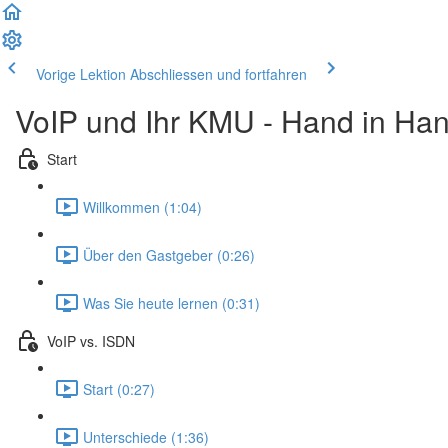
Vorige Lektion
Abschliessen und fortfahren
VoIP und Ihr KMU - Hand in Ha
Start
Willkommen (1:04)
Über den Gastgeber (0:26)
Was Sie heute lernen (0:31)
VoIP vs. ISDN
Start (0:27)
Unterschiede (1:36)