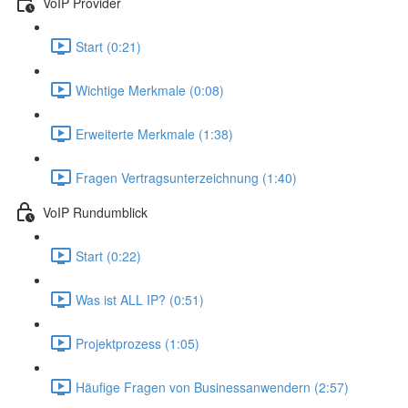
VoIP Provider
Start (0:21)
Wichtige Merkmale (0:08)
Erweiterte Merkmale (1:38)
Fragen Vertragsunterzeichnung (1:40)
VoIP Rundumblick
Start (0:22)
Was ist ALL IP? (0:51)
Projektprozess (1:05)
Häufige Fragen von Businessanwendern (2:57)