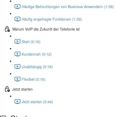
Häufige Befürchtungen von Business-Anwendern (1:38)
Häufig angefragte Funktionen (1:39)
Warum VoIP die Zukunft der Telefonie ist
Start (0:16)
Kundennah (0:12)
Unabhängig (0:18)
Flexibel (0:16)
Jetzt starten
Jetzt starten (0:44)