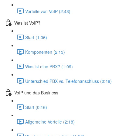
Vorteile von VoIP (2:43)
Was ist VoIP?
Start (1:06)
Komponenten (2:13)
Was ist eine PBX? (1:09)
Unterschied PBX vs. Telefonanschluss (0:46)
VoIP und das Business
Start (0:16)
Allgemeine Vorteile (2:18)