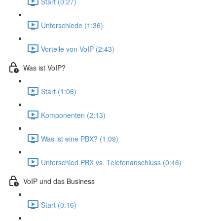
Start (0:27)
Unterschiede (1:36)
Vorteile von VoIP (2:43)
Was ist VoIP?
Start (1:06)
Komponenten (2:13)
Was ist eine PBX? (1:09)
Unterschied PBX vs. Telefonanschluss (0:46)
VoIP und das Business
Start (0:16)