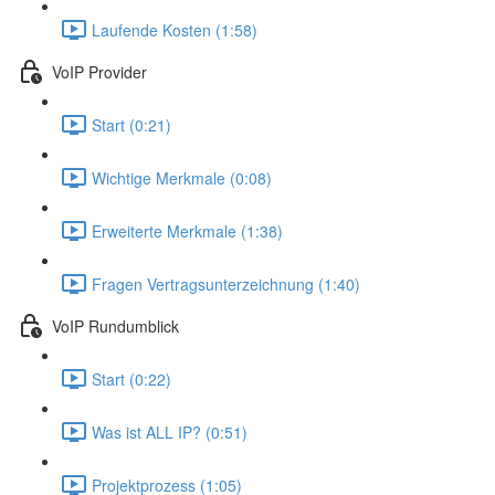
Laufende Kosten (1:58)
VoIP Provider
Start (0:21)
Wichtige Merkmale (0:08)
Erweiterte Merkmale (1:38)
Fragen Vertragsunterzeichnung (1:40)
VoIP Rundumblick
Start (0:22)
Was ist ALL IP? (0:51)
Projektprozess (1:05)