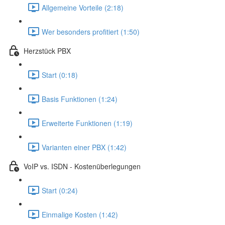
Allgemeine Vorteile (2:18)
Wer besonders profitiert (1:50)
Herzstück PBX
Start (0:18)
Basis Funktionen (1:24)
Erweiterte Funktionen (1:19)
Varianten einer PBX (1:42)
VoIP vs. ISDN - Kostenüberlegungen
Start (0:24)
Einmalige Kosten (1:42)