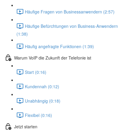
Häufige Fragen von Businessanwendern (2:57)
Häufige Befürchtungen von Business-Anwendern
(1:38)
Häufig angefragte Funktionen (1:39)
Warum VoIP die Zukunft der Telefonie ist
Start (0:16)
Kundennah (0:12)
Unabhängig (0:18)
Flexibel (0:16)
Jetzt starten