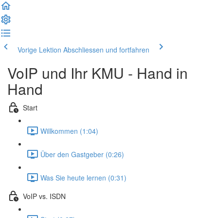
Vorige Lektion
Abschliessen und fortfahren
VoIP und Ihr KMU - Hand in
Hand
Start
Willkommen (1:04)
Über den Gastgeber (0:26)
Was Sie heute lernen (0:31)
VoIP vs. ISDN