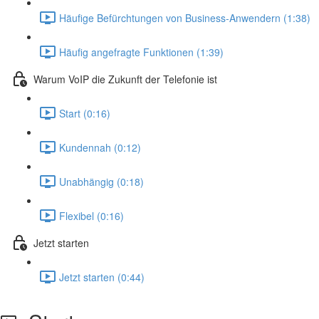
Häufige Befürchtungen von Business-Anwendern (1:38)
Häufig angefragte Funktionen (1:39)
Warum VoIP die Zukunft der Telefonie ist
Start (0:16)
Kundennah (0:12)
Unabhängig (0:18)
Flexibel (0:16)
Jetzt starten
Jetzt starten (0:44)