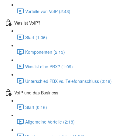
Vorteile von VoIP (2:43)
Was ist VoIP?
Start (1:06)
Komponenten (2:13)
Was ist eine PBX? (1:09)
Unterschied PBX vs. Telefonanschluss (0:46)
VoIP und das Business
Start (0:16)
Allgemeine Vorteile (2:18)