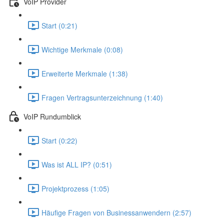
VoIP Provider
Start (0:21)
Wichtige Merkmale (0:08)
Erweiterte Merkmale (1:38)
Fragen Vertragsunterzeichnung (1:40)
VoIP Rundumblick
Start (0:22)
Was ist ALL IP? (0:51)
Projektprozess (1:05)
Häufige Fragen von Businessanwendern (2:57)