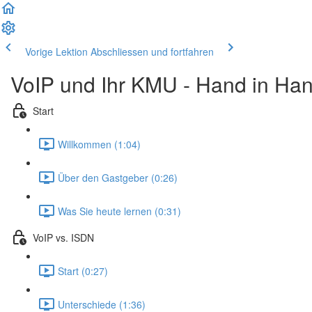
Vorige Lektion
Abschliessen und fortfahren
VoIP und Ihr KMU - Hand in Ha
Start
Willkommen (1:04)
Über den Gastgeber (0:26)
Was Sie heute lernen (0:31)
VoIP vs. ISDN
Start (0:27)
Unterschiede (1:36)